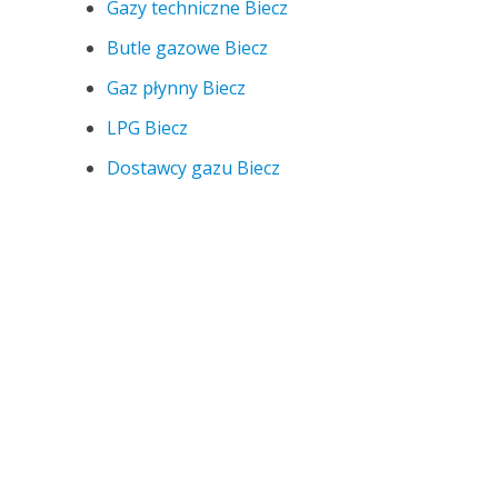
Gazy techniczne Biecz
Butle gazowe Biecz
Gaz płynny Biecz
LPG Biecz
Dostawcy gazu Biecz