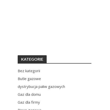
KATEGORIE
Bez kategorii
Butle gazowe
dystrybucja paliw gazowych
Gaz dla domu
Gaz dla firmy