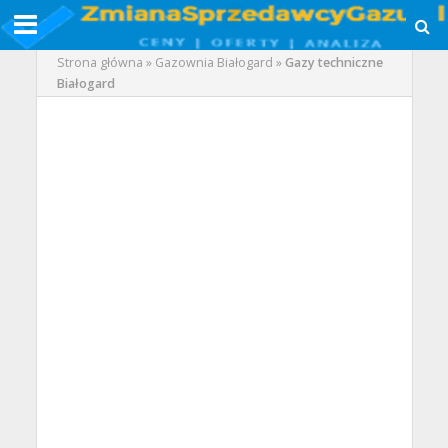
Strona główna
»
Gazownia Białogard
»
Gazy techniczne
Białogard