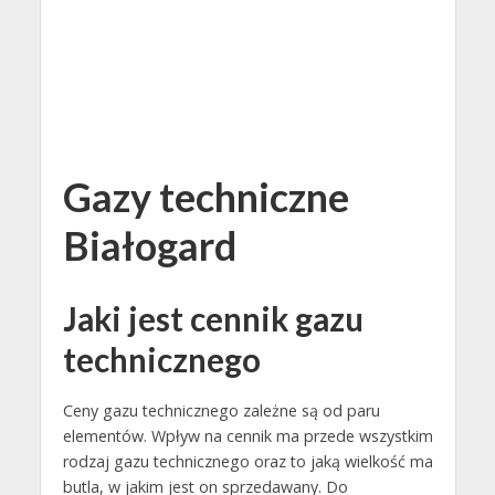
Gazy techniczne
Białogard
Jaki jest cennik gazu
technicznego
Ceny gazu technicznego zależne są od paru
elementów. Wpływ na cennik ma przede wszystkim
rodzaj gazu technicznego oraz to jaką wielkość ma
butla, w jakim jest on sprzedawany. Do