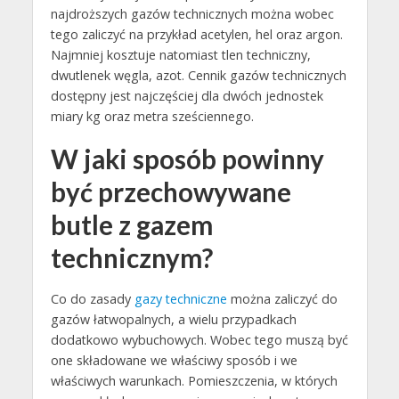
najdroższych gazów technicznych można wobec
tego zaliczyć na przykład acetylen, hel oraz argon.
Najmniej kosztuje natomiast tlen techniczny,
dwutlenek węgla, azot. Cennik gazów technicznych
dostępny jest najczęściej dla dwóch jednostek
miary kg oraz metra sześciennego.
W jaki sposób powinny
być przechowywane
butle z gazem
technicznym?
Co do zasady
gazy techniczne
można zaliczyć do
gazów łatwopalnych, a wielu przypadkach
dodatkowo wybuchowych. Wobec tego muszą być
one składowane we właściwy sposób i we
właściwych warunkach. Pomieszczenia, w których