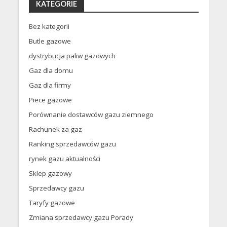
KATEGORIE
Bez kategorii
Butle gazowe
dystrybucja paliw gazowych
Gaz dla domu
Gaz dla firmy
Piece gazowe
Porównanie dostawców gazu ziemnego
Rachunek za gaz
Ranking sprzedawców gazu
rynek gazu aktualności
Sklep gazowy
Sprzedawcy gazu
Taryfy gazowe
Zmiana sprzedawcy gazu Porady