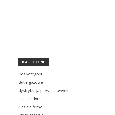
KATEGORIE
Bez kategorii
Butle gazowe
dystrybucja paliw gazowych
Gaz dla domu
Gaz dla firmy