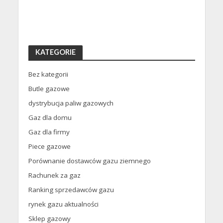
KATEGORIE
Bez kategorii
Butle gazowe
dystrybucja paliw gazowych
Gaz dla domu
Gaz dla firmy
Piece gazowe
Porównanie dostawców gazu ziemnego
Rachunek za gaz
Ranking sprzedawców gazu
rynek gazu aktualności
Sklep gazowy