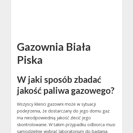
Gazownia Biała
Piska
W jaki sposób zbadać
jakość paliwa gazowego?
Wszyscy klienci gazowni może w sytuacji
podejrzenia, że dostarczany do jego domu gaz
ma nieodpowiednią jakość zlecić jego
skontrolowanie. W takim przypadku odbiorca musi
samodzielnie wybrać laboratorium do badania