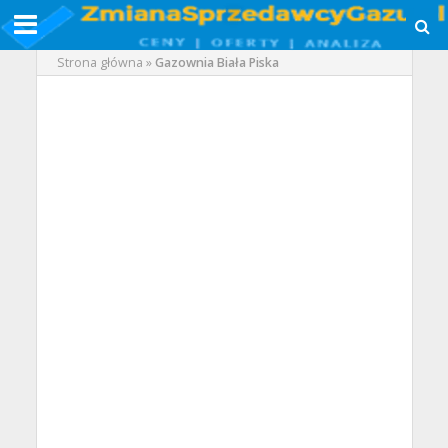
Strona główna
»
Gazownia Biała Piska