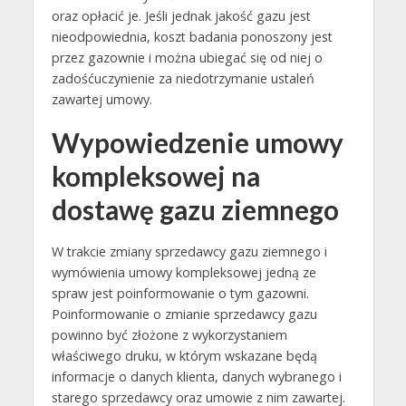
oraz opłacić je. Jeśli jednak jakość gazu jest
nieodpowiednia, koszt badania ponoszony jest
przez gazownie i można ubiegać się od niej o
zadośćuczynienie za niedotrzymanie ustaleń
zawartej umowy.
Wypowiedzenie umowy
kompleksowej na
dostawę gazu ziemnego
W trakcie zmiany sprzedawcy gazu ziemnego i
wymówienia umowy kompleksowej jedną ze
spraw jest poinformowanie o tym gazowni.
Poinformowanie o zmianie sprzedawcy gazu
powinno być złożone z wykorzystaniem
właściwego druku, w którym wskazane będą
informacje o danych klienta, danych wybranego i
starego sprzedawcy oraz umowie z nim zawartej.