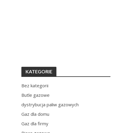
KATEGORIE
Bez kategorii
Butle gazowe
dystrybucja paliw gazowych
Gaz dla domu
Gaz dla firmy