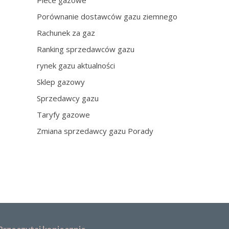
Piece gazowe
Porównanie dostawców gazu ziemnego
Rachunek za gaz
Ranking sprzedawców gazu
rynek gazu aktualności
Sklep gazowy
Sprzedawcy gazu
Taryfy gazowe
Zmiana sprzedawcy gazu Porady