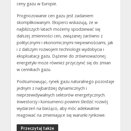
ceny gazu w Europie.
Prognozowanie cen gazu jest zadaniem
skomplikowanym. Eksperci wskazują, że w
najbliższych latach możemy spodziewać się
dalszej zmienności cen, związanej zarówno z
politycznymi i ekonomicznymi niepewnościami, jak
i z dalszym rozwojem technologii wydobycia i
eksploatacji gazu. Dążenie do zrównoważonej
energetyki może również przyczynić się do zmian
w cennikach gazu.
Podsumowując, rynek gazu naturalnego pozostaje
jednym z najbardziej dynamicznych i
nieprzewidywalnych sektorów energetycznych.
Inwestorzy i konsumenci powinni śledzić rozwój
wydarzeń na bieżąco, aby móc adekwatnie
reagować na zmieniające się warunki rynkowe.
Przeczytaj także