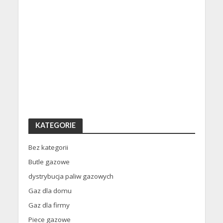
KATEGORIE
Bez kategorii
Butle gazowe
dystrybucja paliw gazowych
Gaz dla domu
Gaz dla firmy
Piece gazowe