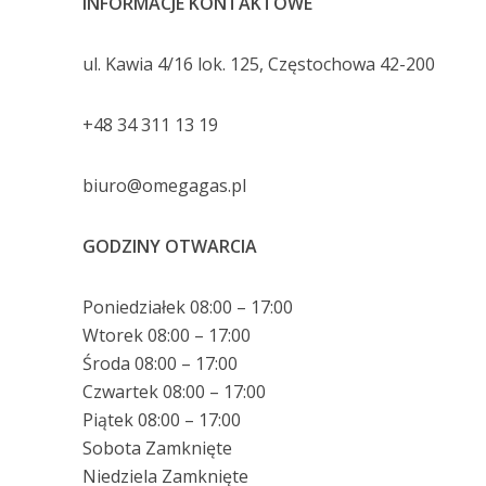
INFORMACJE KONTAKTOWE
ul. Kawia 4/16 lok. 125, Częstochowa 42-200
+48 34 311 13 19
biuro@omegagas.pl
GODZINY OTWARCIA
Poniedziałek 08:00 – 17:00
Wtorek 08:00 – 17:00
Środa 08:00 – 17:00
Czwartek 08:00 – 17:00
Piątek 08:00 – 17:00
Sobota Zamknięte
Niedziela Zamknięte