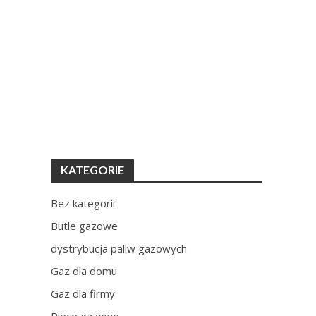
KATEGORIE
Bez kategorii
Butle gazowe
dystrybucja paliw gazowych
Gaz dla domu
Gaz dla firmy