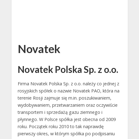
Novatek
Novatek Polska Sp. z o.o.
Firma Novatek Polska Sp. z o.o. należy co jednej z
rosyjskich spółek o nazwie Novatek PAO, która na
terenie Rosji zajmuje się m.in. poszukiwaniem,
wydobywaniem, przetwarzaniem oraz oczywiście
transportem i sprzedażą gazu ziemnego i
płynnego. W Polsce spółka jest obecna od 2009
roku. Początek roku 2010 to tak naprawdę
pierwszy okres, w którym spółka po podpisaniu