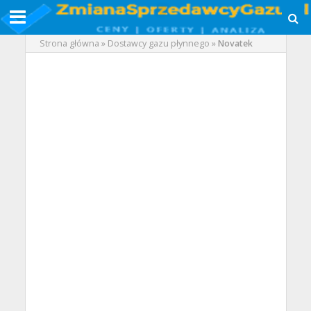
Strona główna
»
Dostawcy gazu płynnego
»
Novatek