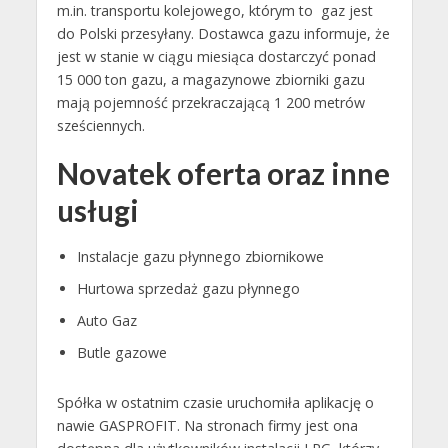
m.in. transportu kolejowego, którym to gaz jest
do Polski przesyłany. Dostawca gazu informuje, że
jest w stanie w ciągu miesiąca dostarczyć ponad
15 000 ton gazu, a magazynowe zbiorniki gazu
mają pojemność przekraczającą 1 200 metrów
sześciennych.
Novatek oferta oraz inne
usługi
Instalacje gazu płynnego zbiornikowe
Hurtowa sprzedaż gazu płynnego
Auto Gaz
Butle gazowe
Spółka w ostatnim czasie uruchomiła aplikację o
nawie GASPROFIT. Na stronach firmy jest ona