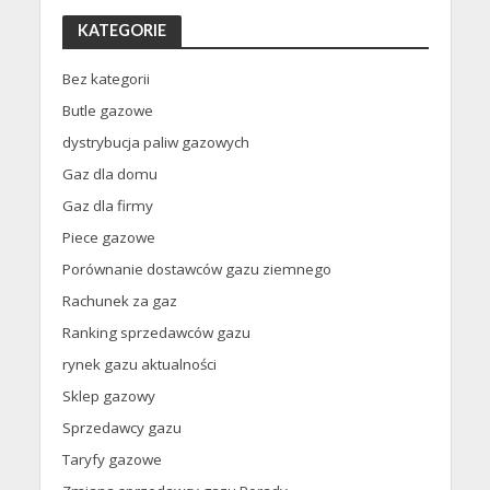
KATEGORIE
Bez kategorii
Butle gazowe
dystrybucja paliw gazowych
Gaz dla domu
Gaz dla firmy
Piece gazowe
Porównanie dostawców gazu ziemnego
Rachunek za gaz
Ranking sprzedawców gazu
rynek gazu aktualności
Sklep gazowy
Sprzedawcy gazu
Taryfy gazowe