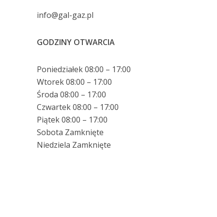
info@gal-gaz.pl
GODZINY OTWARCIA
Poniedziałek 08:00 – 17:00
Wtorek 08:00 – 17:00
Środa 08:00 – 17:00
Czwartek 08:00 – 17:00
Piątek 08:00 – 17:00
Sobota Zamknięte
Niedziela Zamknięte