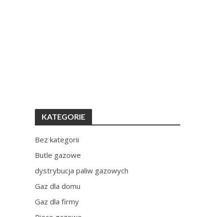
KATEGORIE
Bez kategorii
Butle gazowe
dystrybucja paliw gazowych
Gaz dla domu
Gaz dla firmy