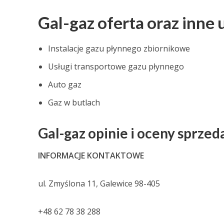
Gal-gaz oferta oraz inne 
Instalacje gazu płynnego zbiornikowe
Usługi transportowe gazu płynnego
Auto gaz
Gaz w butlach
Gal-gaz opinie i oceny sprze
INFORMACJE KONTAKTOWE
ul. Zmyślona 11, Galewice 98-405
+48 62 78 38 288