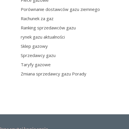
Piece gazowe
Porównanie dostawców gazu ziemnego
Rachunek za gaz
Ranking sprzedawców gazu
rynek gazu aktualności
Sklep gazowy
Sprzedawcy gazu
Taryfy gazowe
Zmiana sprzedawcy gazu Porady