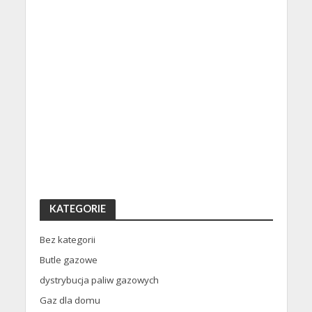
KATEGORIE
Bez kategorii
Butle gazowe
dystrybucja paliw gazowych
Gaz dla domu