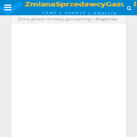
Strona główna
»
Dostawcy gazu płynnego
»
Dragon Gaz