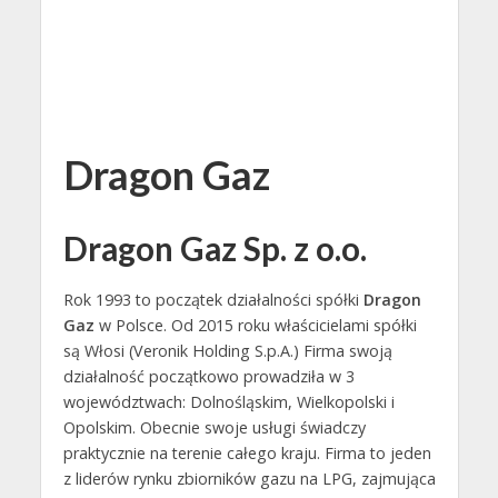
Dragon Gaz
Dragon Gaz Sp. z o.o.
Rok 1993 to początek działalności spółki
Dragon
Gaz
w Polsce. Od 2015 roku właścicielami spółki
są Włosi (Veronik Holding S.p.A.) Firma swoją
działalność początkowo prowadziła w 3
województwach: Dolnośląskim, Wielkopolski i
Opolskim. Obecnie swoje usługi świadczy
praktycznie na terenie całego kraju. Firma to jeden
z liderów rynku zbiorników gazu na LPG, zajmująca