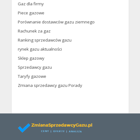
Gaz dla firmy
Piece gazowe
Porównanie dostawców gazu ziemnego
Rachunek za gaz
Ranking sprzedawców gazu
rynek gazu aktualności
Sklep gazowy
Sprzedawcy gazu
Taryfy gazowe
Zmiana sprzedawcy gazu Porady