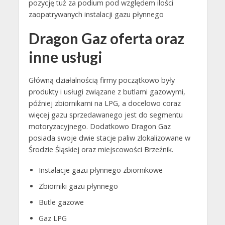
pozycję tuż za podium pod względem ilości
zaopatrywanych instalacji gazu płynnego
Dragon Gaz oferta oraz
inne usługi
Główną działalnością firmy początkowo były
produkty i usługi związane z butlami gazowymi,
później zbiornikami na LPG, a docelowo coraz
więcej gazu sprzedawanego jest do segmentu
motoryzacyjnego. Dodatkowo Dragon Gaz
posiada swoje dwie stacje paliw zlokalizowane w
Środzie Śląskiej oraz miejscowości Brzeźnik.
Instalacje gazu płynnego zbiornikowe
Zbiorniki gazu płynnego
Butle gazowe
Gaz LPG