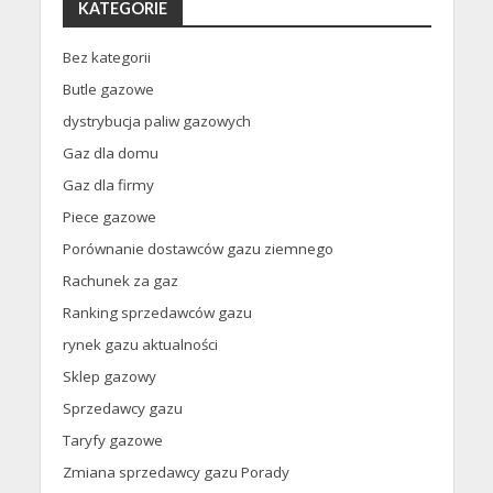
KATEGORIE
Bez kategorii
Butle gazowe
dystrybucja paliw gazowych
Gaz dla domu
Gaz dla firmy
Piece gazowe
Porównanie dostawców gazu ziemnego
Rachunek za gaz
Ranking sprzedawców gazu
rynek gazu aktualności
Sklep gazowy
Sprzedawcy gazu
Taryfy gazowe
Zmiana sprzedawcy gazu Porady