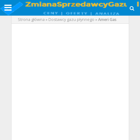
Strona główna
»
Dostawcy gazu płynnego
»
Ameri Gas