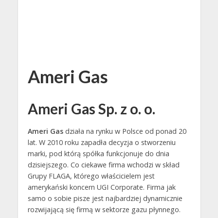
Ameri Gas
Ameri Gas Sp. z o. o.
Ameri Gas
działa na rynku w Polsce od ponad 20
lat. W 2010 roku zapadła decyzja o stworzeniu
marki, pod którą spółka funkcjonuje do dnia
dzisiejszego. Co ciekawe firma wchodzi w skład
Grupy FLAGA, którego właścicielem jest
amerykański koncern UGI Corporate. Firma jak
samo o sobie pisze jest najbardziej dynamicznie
rozwijającą się firmą w sektorze gazu płynnego.