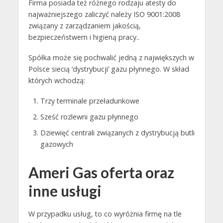
Firma posiada też różnego rodzaju atesty do
najważniejszego zaliczyć należy ISO 9001:2008
związany z zarządzaniem jakością,
bezpieczeństwem i higieną pracy..
Spółka może się pochwalić jedną z największych w
Polsce siecią ‘dystrybucji’ gazu płynnego. W skład
których wchodzą:
Trzy terminale przeładunkowe
Sześć rozlewni gazu płynnego
Dziewięć centrali związanych z dystrybucją butli
gazowych
Ameri Gas oferta oraz
inne usługi
W przypadku usług, to co wyróżnia firmę na tle