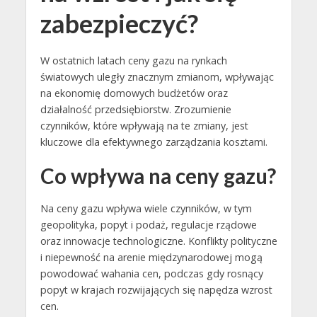
zabezpieczyć?
W ostatnich latach ceny gazu na rynkach
światowych uległy znacznym zmianom, wpływając
na ekonomię domowych budżetów oraz
działalność przedsiębiorstw. Zrozumienie
czynników, które wpływają na te zmiany, jest
kluczowe dla efektywnego zarządzania kosztami.
Co wpływa na ceny gazu?
Na ceny gazu wpływa wiele czynników, w tym
geopolityka, popyt i podaż, regulacje rządowe
oraz innowacje technologiczne. Konflikty polityczne
i niepewność na arenie międzynarodowej mogą
powodować wahania cen, podczas gdy rosnący
popyt w krajach rozwijających się napędza wzrost
cen.