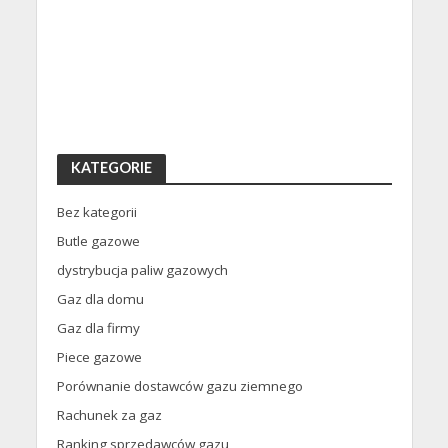
KATEGORIE
Bez kategorii
Butle gazowe
dystrybucja paliw gazowych
Gaz dla domu
Gaz dla firmy
Piece gazowe
Porównanie dostawców gazu ziemnego
Rachunek za gaz
Ranking sprzedawców gazu