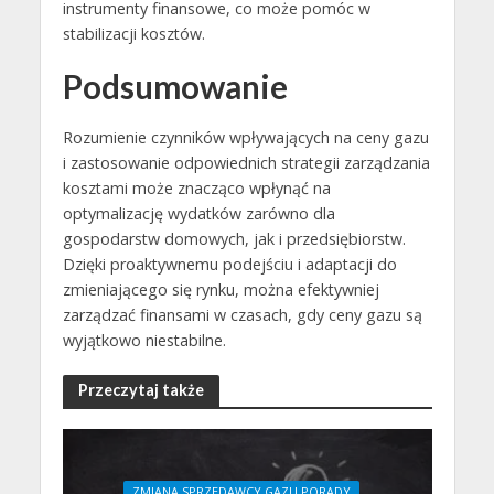
instrumenty finansowe, co może pomóc w
stabilizacji kosztów.
Podsumowanie
Rozumienie czynników wpływających na ceny gazu
i zastosowanie odpowiednich strategii zarządzania
kosztami może znacząco wpłynąć na
optymalizację wydatków zarówno dla
gospodarstw domowych, jak i przedsiębiorstw.
Dzięki proaktywnemu podejściu i adaptacji do
zmieniającego się rynku, można efektywniej
zarządzać finansami w czasach, gdy ceny gazu są
wyjątkowo niestabilne.
Przeczytaj także
ZMIANA SPRZEDAWCY GAZU PORADY