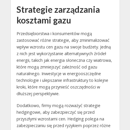
Strategie zarządzania
kosztami gazu
Przedsiębiorstwa i konsumentów mogą
zastosować różne strategie, aby zminimalizować
wpływ wzrostu cen gazu na swoje budżety. Jedną
z nich jest wykorzystanie alternatywnych źródeł
energii, takich jak energia słoneczna czy wiatrowa,
które mogą zmniejszyć zależność od gazu
naturalnego. Inwestycje w energooszczędne
technologie i ulepszanie infrastruktury to kolejne
kroki, które mogą przynieść oszczędności w
dłuższej perspektywie.
Dodatkowo, firmy mogą rozważyć strategie
hedgingowe, aby zabezpieczyć się przed
przyszłymi wzrostami cen. Hedging polega na
zabezpieczaniu się przed ryzykiem poprzez różne