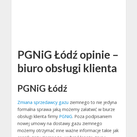
PGNiG Łódź opinie –
biuro obsługi klienta
PGNiG Łódź
Zmiana sprzedawcy gazu
ziemnego to nie jedyna
formalna sprawa jaką możemy załatwić w biurze
obsługi klienta firmy
PGNiG
. Poza podpisaniem
nowej umowy na dostawy gazu ziemnego
możemy otrzymać inne ważne informacje takie jak