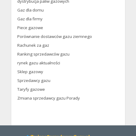
dystrybucja paliw gazowych
Gaz dla domu
Gaz dla firmy
Piece gazowe
Porównanie dostawców gazu ziemnego
Rachunek za gaz
Ranking sprzedawców gazu
rynek gazu aktualności
Sklep gazowy
Sprzedawcy gazu
Taryfy gazowe
Zmiana sprzedawcy gazu Porady