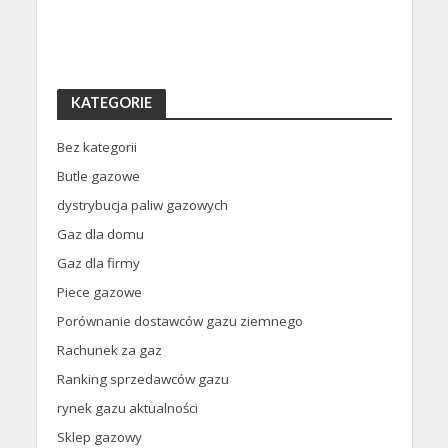
KATEGORIE
Bez kategorii
Butle gazowe
dystrybucja paliw gazowych
Gaz dla domu
Gaz dla firmy
Piece gazowe
Porównanie dostawców gazu ziemnego
Rachunek za gaz
Ranking sprzedawców gazu
rynek gazu aktualności
Sklep gazowy