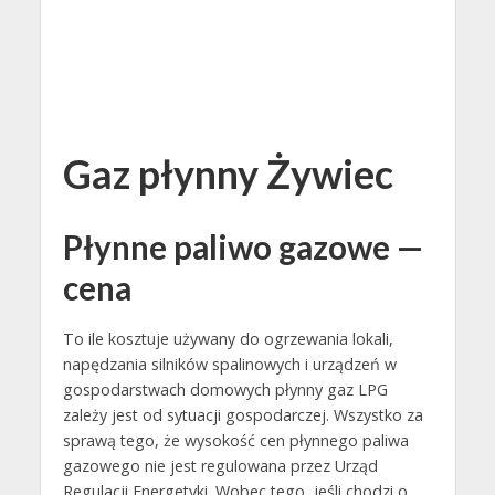
Gaz płynny Żywiec
Płynne paliwo gazowe —
cena
To ile kosztuje używany do ogrzewania lokali,
napędzania silników spalinowych i urządzeń w
gospodarstwach domowych płynny gaz LPG
zależy jest od sytuacji gospodarczej. Wszystko za
sprawą tego, że wysokość cen płynnego paliwa
gazowego nie jest regulowana przez Urząd
Regulacji Energetyki. Wobec tego, jeśli chodzi o