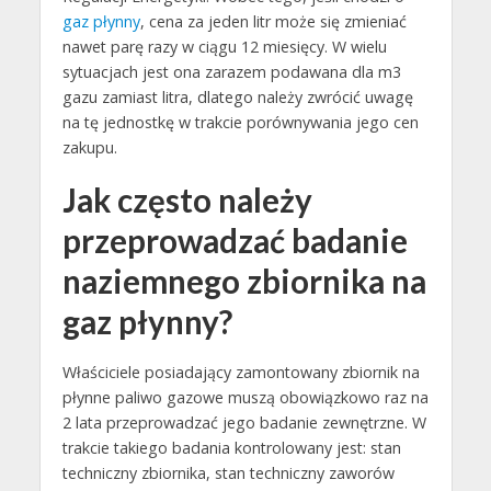
gaz płynny
, cena za jeden litr może się zmieniać
nawet parę razy w ciągu 12 miesięcy. W wielu
sytuacjach jest ona zarazem podawana dla m3
gazu zamiast litra, dlatego należy zwrócić uwagę
na tę jednostkę w trakcie porównywania jego cen
zakupu.
Jak często należy
przeprowadzać badanie
naziemnego zbiornika na
gaz płynny?
Właściciele posiadający zamontowany zbiornik na
płynne paliwo gazowe muszą obowiązkowo raz na
2 lata przeprowadzać jego badanie zewnętrzne. W
trakcie takiego badania kontrolowany jest: stan
techniczny zbiornika, stan techniczny zaworów