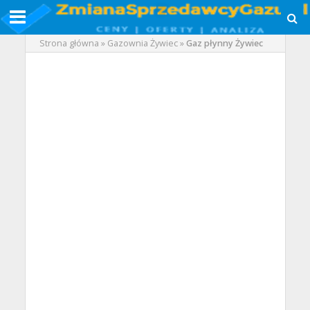
Strona główna
»
Gazownia Żywiec
»
Gaz płynny Żywiec