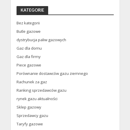
KATEGORIE
Bez kategorii
Butle gazowe
dystrybucja paliw gazowych
Gaz dla domu
Gaz dla firmy
Piece gazowe
Porównanie dostawców gazu ziemnego
Rachunek za gaz
Ranking sprzedawców gazu
rynek gazu aktualności
Sklep gazowy
Sprzedawcy gazu
Taryfy gazowe