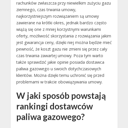
rachunków zwłaszcza przy niewielkim zużyciu gazu
ziemnego, czas trwania umowy,
najkorzystniejszym rozwiązaniem są umowy
zawierane na krótki okres, jednak bardzo często
wiążą się one z mniej korzystnymi warunkami
oferty, możliwość skorzystania z rozwiązania jakim
jest gwarancja ceny, dzięki niej można będzie mieć
pewność, że koszt gazu nie zmieni się przez cały
czas trwania zawartej umowy. Poza tym warto
także sprawdzić jakie opinie posiada dostawca
paliwa gazowego u swoich dotychczasowych
klientów. Można dzięki temu uchronić się przed
problemami w trakcie obowiązywania umowy.
W jaki sposób powstają
rankingi dostawców
paliwa gazowego?