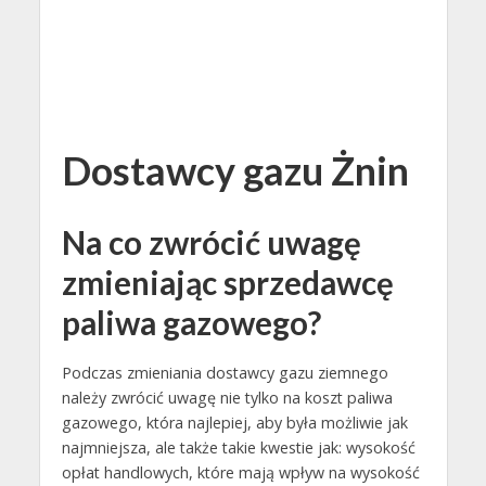
Dostawcy gazu Żnin
Na co zwrócić uwagę
zmieniając sprzedawcę
paliwa gazowego?
Podczas zmieniania dostawcy gazu ziemnego
należy zwrócić uwagę nie tylko na koszt paliwa
gazowego, która najlepiej, aby była możliwie jak
najmniejsza, ale także takie kwestie jak: wysokość
opłat handlowych, które mają wpływ na wysokość