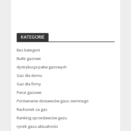
KATEGORIE
Bez kategorii
Butle gazowe
dystrybucja paliw gazowych
Gaz dla domu
Gaz dla firmy
Piece gazowe
Porównanie dostawców gazu ziemnego
Rachunek za gaz
Ranking sprzedawców gazu
rynek gazu aktualności