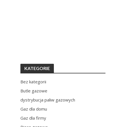
KATEGORIE
Bez kategorii
Butle gazowe
dystrybucja paliw gazowych
Gaz dla domu
Gaz dla firmy