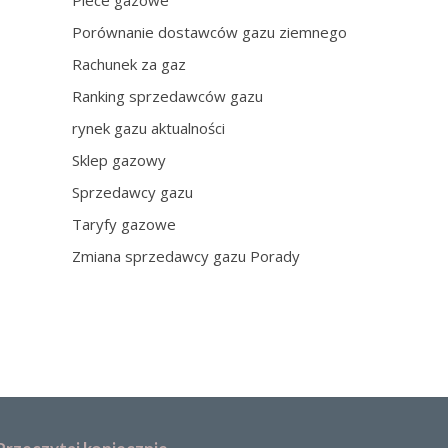
Piece gazowe
Porównanie dostawców gazu ziemnego
Rachunek za gaz
Ranking sprzedawców gazu
rynek gazu aktualności
Sklep gazowy
Sprzedawcy gazu
Taryfy gazowe
Zmiana sprzedawcy gazu Porady