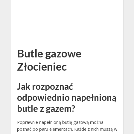
Butle gazowe
Złocieniec
Jak rozpoznać
odpowiednio napełnioną
butle z gazem?
Poprawnie napełnioną butlę gazową można
poznać po paru elementach. Każde z nich muszą w