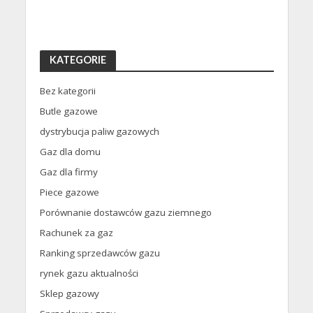
KATEGORIE
Bez kategorii
Butle gazowe
dystrybucja paliw gazowych
Gaz dla domu
Gaz dla firmy
Piece gazowe
Porównanie dostawców gazu ziemnego
Rachunek za gaz
Ranking sprzedawców gazu
rynek gazu aktualności
Sklep gazowy