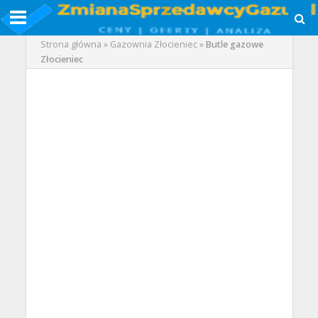
Strona główna
»
Gazownia Złocieniec
»
Butle gazowe
Złocieniec