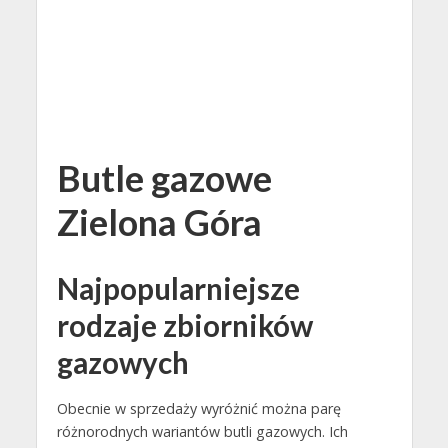
Butle gazowe
Zielona Góra
Najpopularniejsze
rodzaje zbiorników
gazowych
Obecnie w sprzedaży wyróżnić można parę
różnorodnych wariantów butli gazowych. Ich