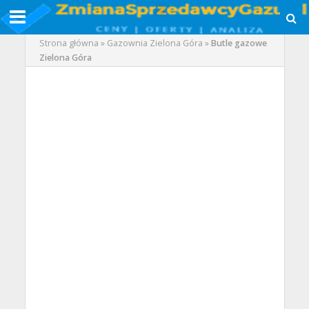
Strona główna
»
Gazownia Zielona Góra
»
Butle gazowe
Zielona Góra