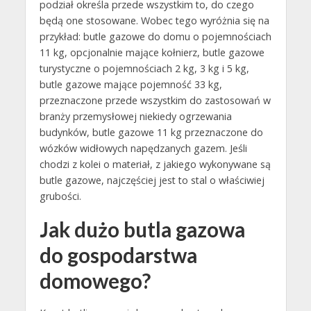
podział określa przede wszystkim to, do czego
będą one stosowane. Wobec tego wyróżnia się na
przykład: butle gazowe do domu o pojemnościach
11 kg, opcjonalnie mające kołnierz, butle gazowe
turystyczne o pojemnościach 2 kg, 3 kg i 5 kg,
butle gazowe mające pojemność 33 kg,
przeznaczone przede wszystkim do zastosowań w
branży przemysłowej niekiedy ogrzewania
budynków, butle gazowe 11 kg przeznaczone do
wózków widłowych napędzanych gazem. Jeśli
chodzi z kolei o materiał, z jakiego wykonywane są
butle gazowe, najczęściej jest to stal o właściwiej
grubości.
Jak dużo butla gazowa
do gospodarstwa
domowego?