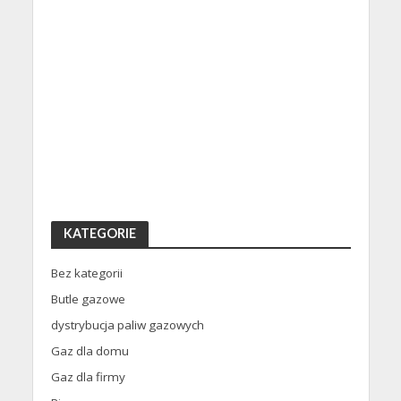
KATEGORIE
Bez kategorii
Butle gazowe
dystrybucja paliw gazowych
Gaz dla domu
Gaz dla firmy