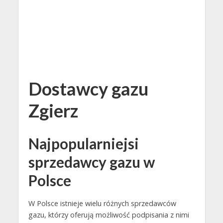
Dostawcy gazu
Zgierz
Najpopularniejsi
sprzedawcy gazu w
Polsce
W Polsce istnieje wielu różnych sprzedawców
gazu, którzy oferują możliwość podpisania z nimi