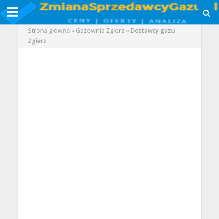
Strona główna
»
Gazownia Zgierz
»
Dostawcy gazu
Zgierz