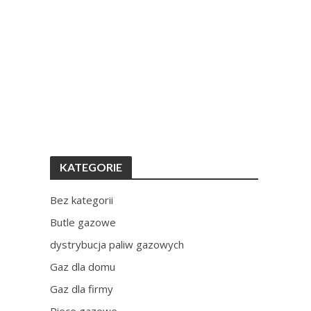
KATEGORIE
Bez kategorii
Butle gazowe
dystrybucja paliw gazowych
Gaz dla domu
Gaz dla firmy