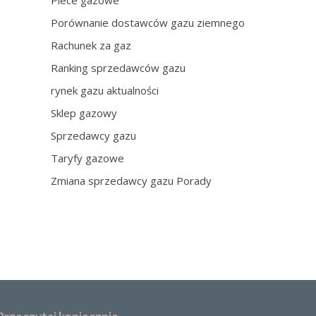
Piece gazowe
Porównanie dostawców gazu ziemnego
Rachunek za gaz
Ranking sprzedawców gazu
rynek gazu aktualności
Sklep gazowy
Sprzedawcy gazu
Taryfy gazowe
Zmiana sprzedawcy gazu Porady