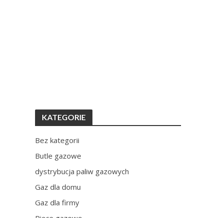
KATEGORIE
Bez kategorii
Butle gazowe
dystrybucja paliw gazowych
Gaz dla domu
Gaz dla firmy