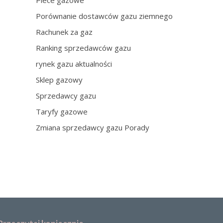
Piece gazowe
Porównanie dostawców gazu ziemnego
Rachunek za gaz
Ranking sprzedawców gazu
rynek gazu aktualności
Sklep gazowy
Sprzedawcy gazu
Taryfy gazowe
Zmiana sprzedawcy gazu Porady