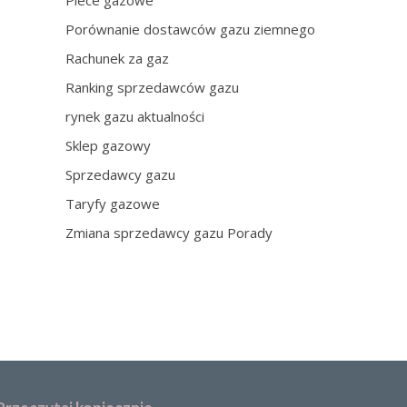
Piece gazowe
Porównanie dostawców gazu ziemnego
Rachunek za gaz
Ranking sprzedawców gazu
rynek gazu aktualności
Sklep gazowy
Sprzedawcy gazu
Taryfy gazowe
Zmiana sprzedawcy gazu Porady