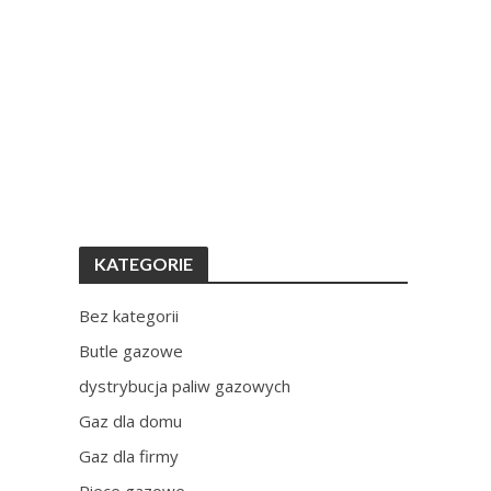
KATEGORIE
Bez kategorii
Butle gazowe
dystrybucja paliw gazowych
Gaz dla domu
Gaz dla firmy