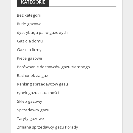
KATEGORIE
Bez kategorii
Butle gazowe
dystrybucja paliw gazowych
Gaz dla domu
Gaz dla firmy
Piece gazowe
Porównanie dostawców gazu ziemnego
Rachunek za gaz
Ranking sprzedawców gazu
rynek gazu aktualności
Sklep gazowy
Sprzedawcy gazu
Taryfy gazowe
Zmiana sprzedawcy gazu Porady