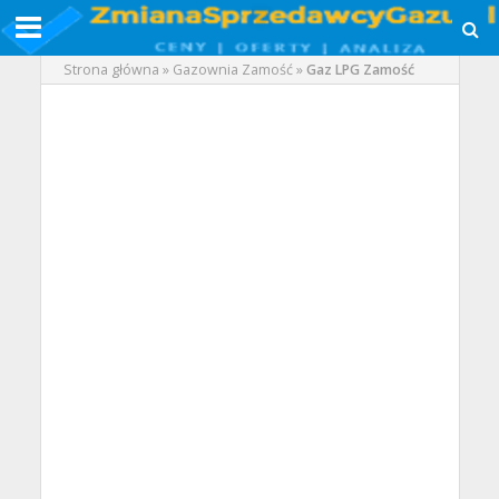
Strona główna
»
Gazownia Zamość
»
Gaz LPG Zamość