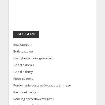
KATEGORIE
Bez kategorii
Butle gazowe
dystrybucja paliw gazowych
Gaz dla domu
Gaz dla firmy
Piece gazowe
Porównanie dostawców gazu ziemnego
Rachunek za gaz
Ranking sprzedawców gazu