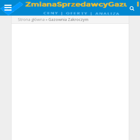
Strona główna
»
Gazownia Zakroczym