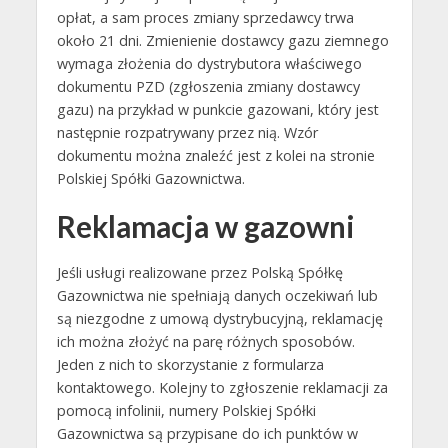
opłat, a sam proces zmiany sprzedawcy trwa
około 21 dni. Zmienienie dostawcy gazu ziemnego
wymaga złożenia do dystrybutora właściwego
dokumentu PZD (zgłoszenia zmiany dostawcy
gazu) na przykład w punkcie gazowani, który jest
następnie rozpatrywany przez nią. Wzór
dokumentu można znaleźć jest z kolei na stronie
Polskiej Spółki Gazownictwa.
Reklamacja w gazowni
Jeśli usługi realizowane przez Polską Spółkę
Gazownictwa nie spełniają danych oczekiwań lub
są niezgodne z umową dystrybucyjną, reklamację
ich można złożyć na parę różnych sposobów.
Jeden z nich to skorzystanie z formularza
kontaktowego. Kolejny to zgłoszenie reklamacji za
pomocą infolinii, numery Polskiej Spółki
Gazownictwa są przypisane do ich punktów w