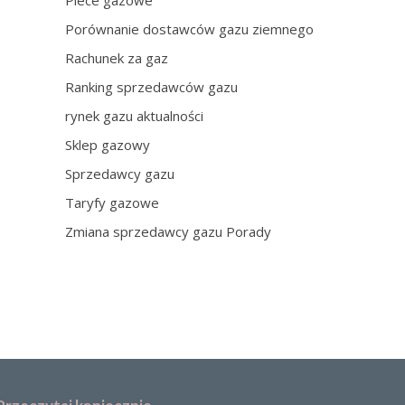
Piece gazowe
Porównanie dostawców gazu ziemnego
Rachunek za gaz
Ranking sprzedawców gazu
rynek gazu aktualności
Sklep gazowy
Sprzedawcy gazu
Taryfy gazowe
Zmiana sprzedawcy gazu Porady