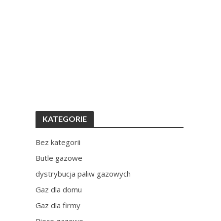
KATEGORIE
Bez kategorii
Butle gazowe
dystrybucja paliw gazowych
Gaz dla domu
Gaz dla firmy