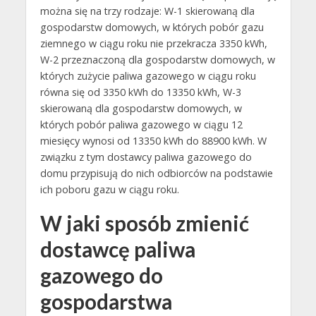
można się na trzy rodzaje: W-1 skierowaną dla
gospodarstw domowych, w których pobór gazu
ziemnego w ciągu roku nie przekracza 3350 kWh,
W-2 przeznaczoną dla gospodarstw domowych, w
których zużycie paliwa gazowego w ciągu roku
równa się od 3350 kWh do 13350 kWh, W-3
skierowaną dla gospodarstw domowych, w
których pobór paliwa gazowego w ciągu 12
miesięcy wynosi od 13350 kWh do 88900 kWh. W
związku z tym dostawcy paliwa gazowego do
domu przypisują do nich odbiorców na podstawie
ich poboru gazu w ciągu roku.
W jaki sposób zmienić
dostawcę paliwa
gazowego do
gospodarstwa