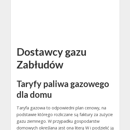
Dostawcy gazu
Zabłudów
Taryfy paliwa gazowego
dla domu
Taryfa gazowa to odpowiedni plan cenowy, na
podstawie którego rozliczane są faktury za zużycie
gazu ziemnego. W przypadku gospodarstw
domowych określana jest ona literą W i podzielić ją