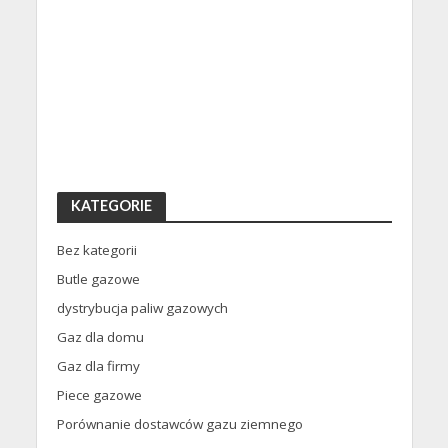
KATEGORIE
Bez kategorii
Butle gazowe
dystrybucja paliw gazowych
Gaz dla domu
Gaz dla firmy
Piece gazowe
Porównanie dostawców gazu ziemnego