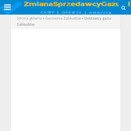
Strona główna
»
Gazownia Zabłudów
»
Dostawcy gazu
Zabłudów