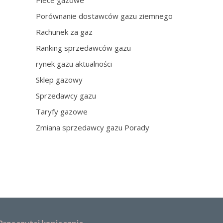
Piece gazowe
Porównanie dostawców gazu ziemnego
Rachunek za gaz
Ranking sprzedawców gazu
rynek gazu aktualności
Sklep gazowy
Sprzedawcy gazu
Taryfy gazowe
Zmiana sprzedawcy gazu Porady