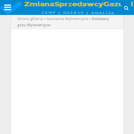
Strona główna
»
Gazownia Wyśmierzyce
»
Dostawcy
gazu Wyśmierzyce