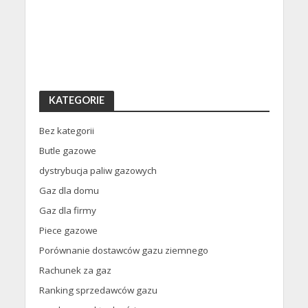
KATEGORIE
Bez kategorii
Butle gazowe
dystrybucja paliw gazowych
Gaz dla domu
Gaz dla firmy
Piece gazowe
Porównanie dostawców gazu ziemnego
Rachunek za gaz
Ranking sprzedawców gazu