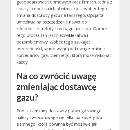
gospodarstwach domowych oraz firmach. Jedną z
lepszych opcji na ich obniżenie jest wobec tego
zmiana dostawcy gazu na tańszego. Opcja ta
umożliwia na oszczędzenie nawet do
kilkudziesięciu złotych w ciągu miesiąca. Oprócz
tego proces ten jest niezwykle łatwa i
bezproblemowy. Wobec tego szukając
oszczędności, warto wziąć pod uwagę zmianę
sprzedawcy gazu ziemnego, którą może wykonać
każdy.
Na co zwrócić uwagę
zmieniając dostawcę
gazu?
Podczas zmiany dostawcy paliwa gazowego
należy zwrócić uwagę nie tylko na koszt gazu
ziemnego, która powinna być możliwie jak