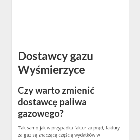
Dostawcy gazu
Wyśmierzyce
Czy warto zmienić
dostawcę paliwa
gazowego?
Tak samo jak w przypadku faktur za prąd, faktury
za gaz są znaczącą częścią wydatków w