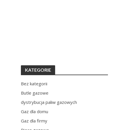
KATEGORIE
Bez kategorii
Butle gazowe
dystrybucja paliw gazowych
Gaz dla domu
Gaz dla firmy