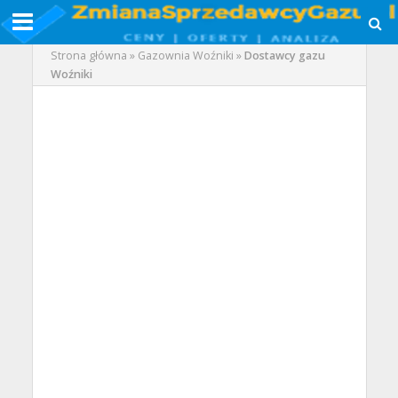
Strona główna
»
Gazownia Woźniki
»
Dostawcy gazu
Woźniki