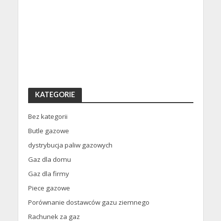
KATEGORIE
Bez kategorii
Butle gazowe
dystrybucja paliw gazowych
Gaz dla domu
Gaz dla firmy
Piece gazowe
Porównanie dostawców gazu ziemnego
Rachunek za gaz