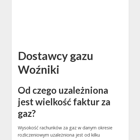
Dostawcy gazu
Woźniki
Od czego uzależniona
jest wielkość faktur za
gaz?
Wysokość rachunków za gaz w danym okresie
rozliczeniowym uzależniona jest od kilku