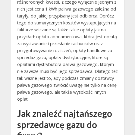
różnorodnych kwestii, z czego wyłącznie jednym z
nich jest cena 1 kWh paliwa gazowego zależna od
taryfy, do jakiej przypisany jest odbiorca. Oprócz
tego do sumarycznych kosztów występujących na
fakturze wliczane są także takie opłaty jak na
przykład: opłata abonamentowa, która jest opłatą
za wystawianie i przesłanie rachunków oraz
przygotowywanie rozliczeń, opłaty handlowe za
sprzedaż gazu, opłaty dystrybucyjne, które są
opłatami dystrybutora paliwa gazowego, którym
nie zawsze musi być jego sprzedawca. Dlatego też
tak ważne jest to, aby podczas zmiany dostawcy
paliwa gazowego zwrócić uwagę nie tylko na cenę
paliwa gazowego, ale także wysokość innych
opłat.
Jak znaleźć najtańszego
sprzedawcę gazu do