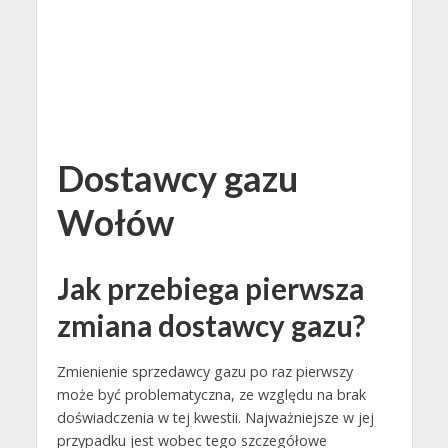
Dostawcy gazu
Wołów
Jak przebiega pierwsza
zmiana dostawcy gazu?
Zmienienie sprzedawcy gazu po raz pierwszy
może być problematyczna, ze względu na brak
doświadczenia w tej kwestii. Najważniejsze w jej
przypadku jest wobec tego szczegółowe