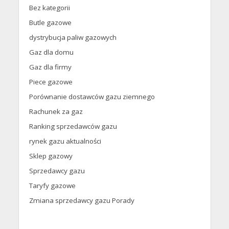
Bez kategorii
Butle gazowe
dystrybucja paliw gazowych
Gaz dla domu
Gaz dla firmy
Piece gazowe
Porównanie dostawców gazu ziemnego
Rachunek za gaz
Ranking sprzedawców gazu
rynek gazu aktualności
Sklep gazowy
Sprzedawcy gazu
Taryfy gazowe
Zmiana sprzedawcy gazu Porady