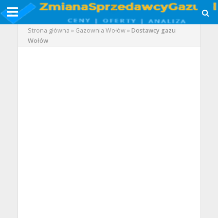
Strona główna
»
Gazownia Wołów
»
Dostawcy gazu
Wołów