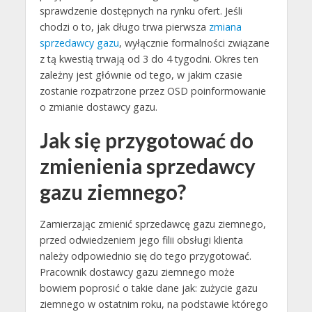
sprawdzenie dostępnych na rynku ofert. Jeśli
chodzi o to, jak długo trwa pierwsza
zmiana
sprzedawcy gazu
, wyłącznie formalności związane
z tą kwestią trwają od 3 do 4 tygodni. Okres ten
zależny jest głównie od tego, w jakim czasie
zostanie rozpatrzone przez OSD poinformowanie
o zmianie dostawcy gazu.
Jak się przygotować do
zmienienia sprzedawcy
gazu ziemnego?
Zamierzając zmienić sprzedawcę gazu ziemnego,
przed odwiedzeniem jego filii obsługi klienta
należy odpowiednio się do tego przygotować.
Pracownik dostawcy gazu ziemnego może
bowiem poprosić o takie dane jak: zużycie gazu
ziemnego w ostatnim roku, na podstawie którego