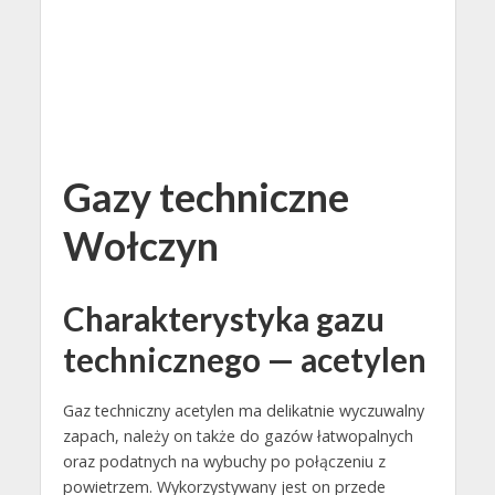
Gazy techniczne
Wołczyn
Charakterystyka gazu
technicznego — acetylen
Gaz techniczny acetylen ma delikatnie wyczuwalny
zapach, należy on także do gazów łatwopalnych
oraz podatnych na wybuchy po połączeniu z
powietrzem. Wykorzystywany jest on przede