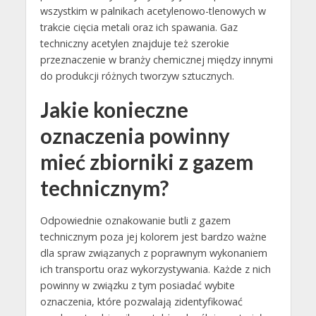
wszystkim w palnikach acetylenowo-tlenowych w
trakcie cięcia metali oraz ich spawania. Gaz
techniczny acetylen znajduje też szerokie
przeznaczenie w branży chemicznej między innymi
do produkcji różnych tworzyw sztucznych.
Jakie konieczne
oznaczenia powinny
mieć zbiorniki z gazem
technicznym?
Odpowiednie oznakowanie butli z gazem
technicznym poza jej kolorem jest bardzo ważne
dla spraw związanych z poprawnym wykonaniem
ich transportu oraz wykorzystywania. Każde z nich
powinny w związku z tym posiadać wybite
oznaczenia, które pozwalają zidentyfikować