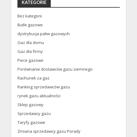
KATEGORIE
Bez kategorii
Butle gazowe
dystrybucja paliw gazowych
Gaz dla domu
Gaz dla firmy
Piece gazowe
Porównanie dostawców gazu ziemnego
Rachunek za gaz
Ranking sprzedawców gazu
rynek gazu aktualności
Sklep gazowy
Sprzedawcy gazu
Taryfy gazowe
Zmiana sprzedawcy gazu Porady