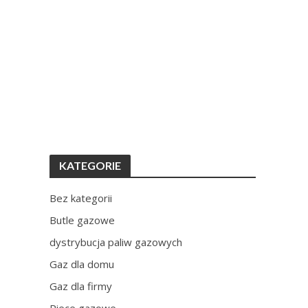
KATEGORIE
Bez kategorii
Butle gazowe
dystrybucja paliw gazowych
Gaz dla domu
Gaz dla firmy