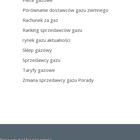
Piece gazowe
Porównanie dostawców gazu ziemnego
Rachunek za gaz
Ranking sprzedawców gazu
rynek gazu aktualności
Sklep gazowy
Sprzedawcy gazu
Taryfy gazowe
Zmiana sprzedawcy gazu Porady