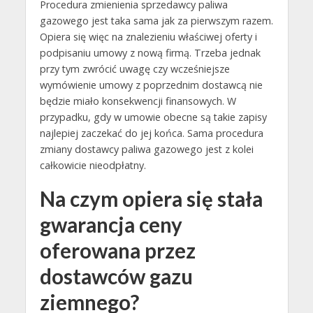
Procedura zmienienia sprzedawcy paliwa
gazowego jest taka sama jak za pierwszym razem.
Opiera się więc na znalezieniu właściwej oferty i
podpisaniu umowy z nową firmą. Trzeba jednak
przy tym zwrócić uwagę czy wcześniejsze
wymówienie umowy z poprzednim dostawcą nie
będzie miało konsekwencji finansowych. W
przypadku, gdy w umowie obecne są takie zapisy
najlepiej zaczekać do jej końca. Sama procedura
zmiany dostawcy paliwa gazowego jest z kolei
całkowicie nieodpłatny.
Na czym opiera się stała
gwarancja ceny
oferowana przez
dostawców gazu
ziemnego?