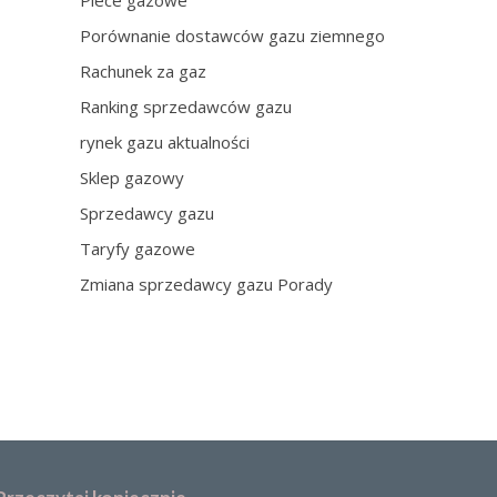
Piece gazowe
Porównanie dostawców gazu ziemnego
Rachunek za gaz
Ranking sprzedawców gazu
rynek gazu aktualności
Sklep gazowy
Sprzedawcy gazu
Taryfy gazowe
Zmiana sprzedawcy gazu Porady