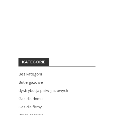
KATEGORIE
Bez kategorii
Butle gazowe
dystrybucja paliw gazowych
Gaz dla domu
Gaz dla firmy