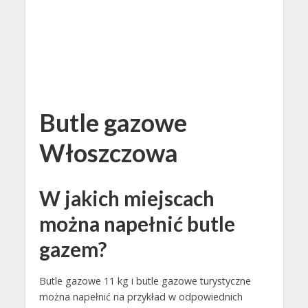
Butle gazowe
Włoszczowa
W jakich miejscach
można napełnić butle
gazem?
Butle gazowe 11 kg i butle gazowe turystyczne
można napełnić na przykład w odpowiednich