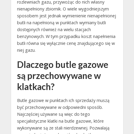
rozlewniach gazu, przywożąc do nich własny
nienapełniony zbiornik. O wiele wygodniejszym
sposobem jest jednak wymienienie nienapełnionej
butli na napełnioną w punktach wymiany butli
dostępnych również na wielu stacjach
benzynowych. W tym przypadku koszt napełnienia
butli równa się wyłącznie cenę znajdującego się w
niej gazu.
Dlaczego butle gazowe
są przechowywane w
klatkach?
Butle gazowe w punktach ich sprzedaży muszą
być przechowywane w odpowiedni sposób.
Najczęściej używane są więc do tego
specjalistyczne klatki na butle gazowe, które
wykonywane są ze stali nierdzewnej. Pozwalają