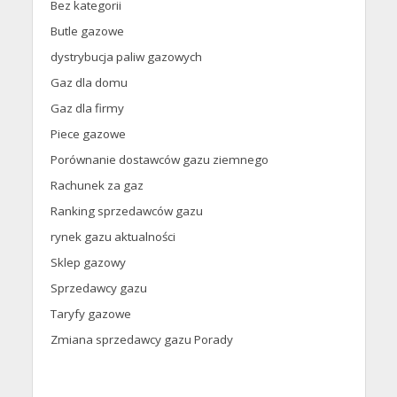
Bez kategorii
Butle gazowe
dystrybucja paliw gazowych
Gaz dla domu
Gaz dla firmy
Piece gazowe
Porównanie dostawców gazu ziemnego
Rachunek za gaz
Ranking sprzedawców gazu
rynek gazu aktualności
Sklep gazowy
Sprzedawcy gazu
Taryfy gazowe
Zmiana sprzedawcy gazu Porady