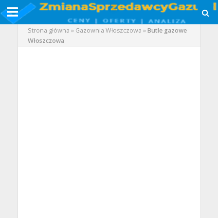
Strona główna
»
Gazownia Włoszczowa
»
Butle gazowe
Włoszczowa