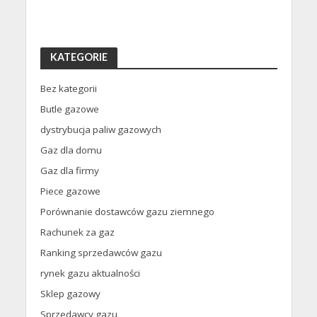
KATEGORIE
Bez kategorii
Butle gazowe
dystrybucja paliw gazowych
Gaz dla domu
Gaz dla firmy
Piece gazowe
Porównanie dostawców gazu ziemnego
Rachunek za gaz
Ranking sprzedawców gazu
rynek gazu aktualności
Sklep gazowy
Sprzedawcy gazu