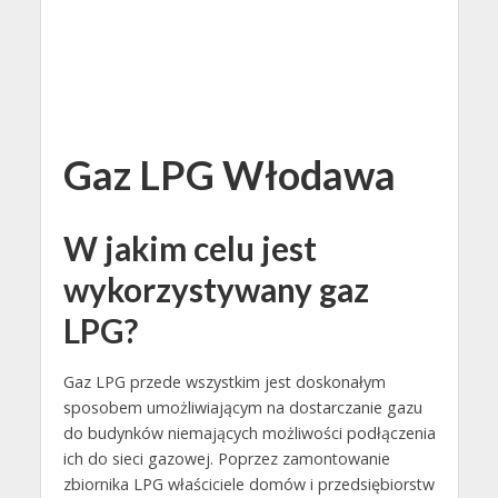
Gaz LPG Włodawa
W jakim celu jest
wykorzystywany gaz
LPG?
Gaz LPG przede wszystkim jest doskonałym
sposobem umożliwiającym na dostarczanie gazu
do budynków niemających możliwości podłączenia
ich do sieci gazowej. Poprzez zamontowanie
zbiornika LPG właściciele domów i przedsiębiorstw