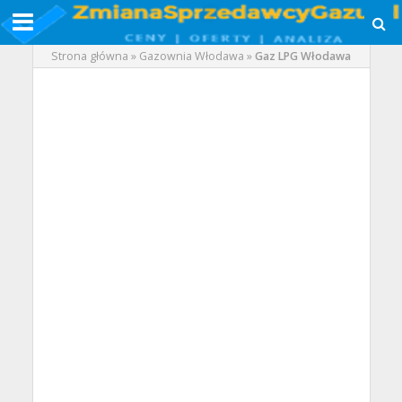
Strona główna
»
Gazownia Włodawa
»
Gaz LPG Włodawa