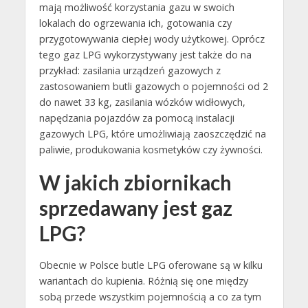
mają możliwość korzystania gazu w swoich
lokalach do ogrzewania ich, gotowania czy
przygotowywania ciepłej wody użytkowej. Oprócz
tego gaz LPG wykorzystywany jest także do na
przykład: zasilania urządzeń gazowych z
zastosowaniem butli gazowych o pojemności od 2
do nawet 33 kg, zasilania wózków widłowych,
napędzania pojazdów za pomocą instalacji
gazowych LPG, które umożliwiają zaoszczędzić na
paliwie, produkowania kosmetyków czy żywności.
W jakich zbiornikach
sprzedawany jest gaz
LPG?
Obecnie w Polsce butle LPG oferowane są w kilku
wariantach do kupienia. Różnią się one między
sobą przede wszystkim pojemnością a co za tym