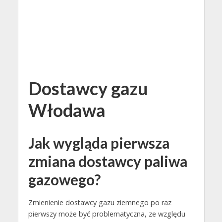
Dostawcy gazu
Włodawa
Jak wygląda pierwsza
zmiana dostawcy paliwa
gazowego?
Zmienienie dostawcy gazu ziemnego po raz
pierwszy może być problematyczna, ze względu