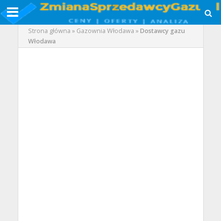
Strona główna
»
Gazownia Włodawa
»
Dostawcy gazu
Włodawa