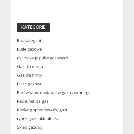
KATEGORIE
Bez kategorii
Butle gazowe
dystrybucja paliw gazowych
Gaz dla domu
Gaz dla firmy
Piece gazowe
Porównanie dostawców gazu ziemnego
Rachunek za gaz
Ranking sprzedawców gazu
rynek gazu aktualności
Sklep gazowy