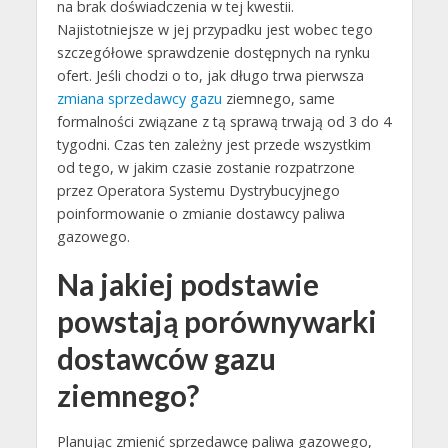
na brak doświadczenia w tej kwestii.
Najistotniejsze w jej przypadku jest wobec tego
szczegółowe sprawdzenie dostępnych na rynku
ofert. Jeśli chodzi o to, jak długo trwa pierwsza
zmiana sprzedawcy gazu
ziemnego, same
formalności związane z tą sprawą trwają od 3 do 4
tygodni. Czas ten zależny jest przede wszystkim
od tego, w jakim czasie zostanie rozpatrzone
przez Operatora Systemu Dystrybucyjnego
poinformowanie o zmianie dostawcy paliwa
gazowego.
Na jakiej podstawie
powstają porównywarki
dostawców gazu
ziemnego?
Planując zmienić sprzedawcę paliwa gazowego,