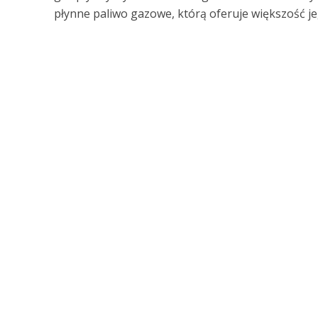
płynne paliwo gazowe, którą oferuje większość j