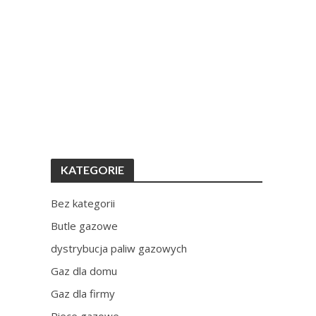
KATEGORIE
Bez kategorii
Butle gazowe
dystrybucja paliw gazowych
Gaz dla domu
Gaz dla firmy