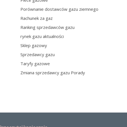
Piece gazowe
Porównanie dostawców gazu ziemnego
Rachunek za gaz
Ranking sprzedawców gazu
rynek gazu aktualności
Sklep gazowy
Sprzedawcy gazu
Taryfy gazowe
Zmiana sprzedawcy gazu Porady