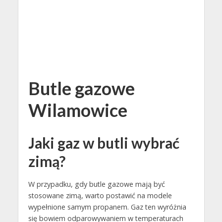
Butle gazowe
Wilamowice
Jaki gaz w butli wybrać
zimą?
W przypadku, gdy butle gazowe mają być
stosowane zimą, warto postawić na modele
wypełnione samym propanem. Gaz ten wyróżnia
się bowiem odparowywaniem w temperaturach