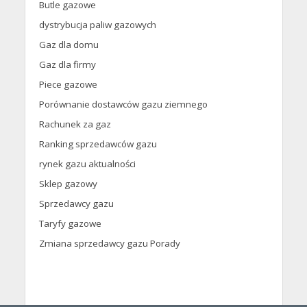
Butle gazowe
dystrybucja paliw gazowych
Gaz dla domu
Gaz dla firmy
Piece gazowe
Porównanie dostawców gazu ziemnego
Rachunek za gaz
Ranking sprzedawców gazu
rynek gazu aktualności
Sklep gazowy
Sprzedawcy gazu
Taryfy gazowe
Zmiana sprzedawcy gazu Porady