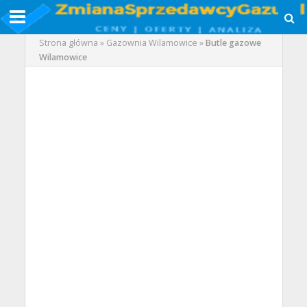
Strona główna
»
Gazownia Wilamowice
»
Butle gazowe
Wilamowice