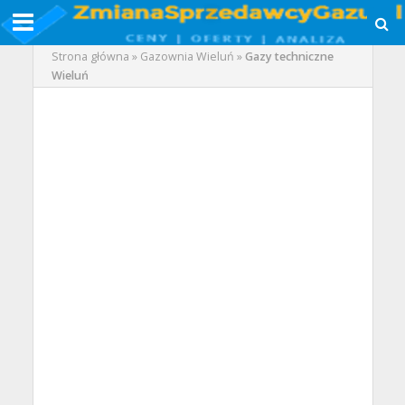
Strona główna
»
Gazownia Wieluń
»
Gazy techniczne
Wieluń