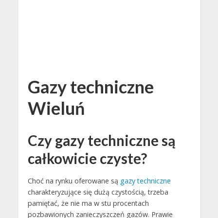
Gazy techniczne
Wieluń
Czy gazy techniczne są
całkowicie czyste?
Choć na rynku oferowane są
gazy techniczne
charakteryzujące się dużą czystością, trzeba
pamiętać, że nie ma w stu procentach
pozbawionych zanieczyszczeń gazów. Prawie