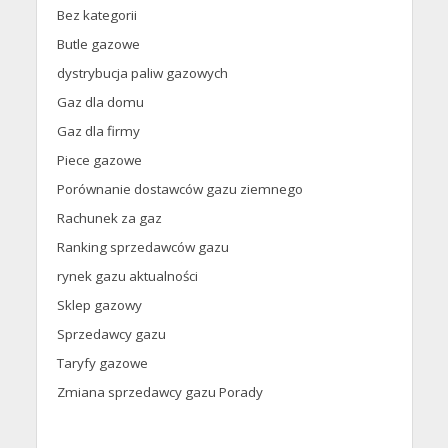
Bez kategorii
Butle gazowe
dystrybucja paliw gazowych
Gaz dla domu
Gaz dla firmy
Piece gazowe
Porównanie dostawców gazu ziemnego
Rachunek za gaz
Ranking sprzedawców gazu
rynek gazu aktualności
Sklep gazowy
Sprzedawcy gazu
Taryfy gazowe
Zmiana sprzedawcy gazu Porady