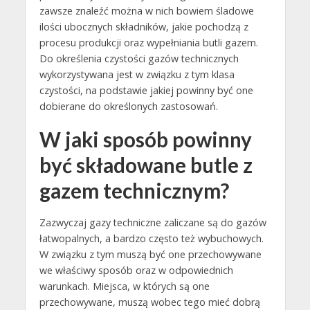
zawsze znaleźć można w nich bowiem śladowe
ilości ubocznych składników, jakie pochodzą z
procesu produkcji oraz wypełniania butli gazem.
Do określenia czystości gazów technicznych
wykorzystywana jest w związku z tym klasa
czystości, na podstawie jakiej powinny być one
dobierane do określonych zastosowań.
W jaki sposób powinny
być składowane butle z
gazem technicznym?
Zazwyczaj gazy techniczne zaliczane są do gazów
łatwopalnych, a bardzo często też wybuchowych.
W związku z tym muszą być one przechowywane
we właściwy sposób oraz w odpowiednich
warunkach. Miejsca, w których są one
przechowywane, muszą wobec tego mieć dobrą