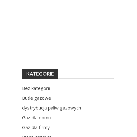
KATEGORIE
Bez kategorii
Butle gazowe
dystrybucja paliw gazowych
Gaz dla domu
Gaz dla firmy