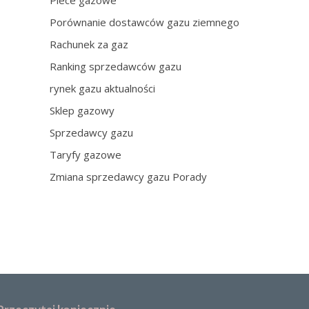
Piece gazowe
Porównanie dostawców gazu ziemnego
Rachunek za gaz
Ranking sprzedawców gazu
rynek gazu aktualności
Sklep gazowy
Sprzedawcy gazu
Taryfy gazowe
Zmiana sprzedawcy gazu Porady