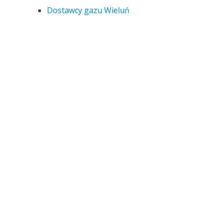
Dostawcy gazu Wieluń