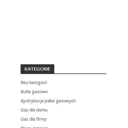
KATEGORIE
Bez kategorii
Butle gazowe
dystrybucja paliw gazowych
Gaz dla domu
Gaz dla firmy