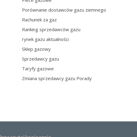
Piece gazowe
Porównanie dostawców gazu ziemnego
Rachunek za gaz
Ranking sprzedawców gazu
rynek gazu aktualności
Sklep gazowy
Sprzedawcy gazu
Taryfy gazowe
Zmiana sprzedawcy gazu Porady