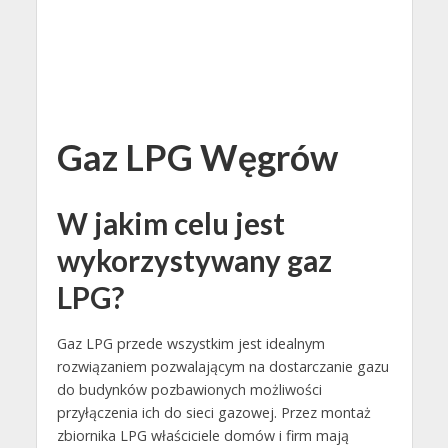
Gaz LPG Węgrów
W jakim celu jest
wykorzystywany gaz
LPG?
Gaz LPG przede wszystkim jest idealnym
rozwiązaniem pozwalającym na dostarczanie gazu
do budynków pozbawionych możliwości
przyłączenia ich do sieci gazowej. Przez montaż
zbiornika LPG właściciele domów i firm mają