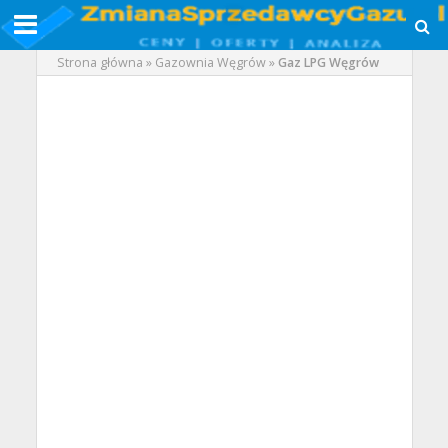
Strona główna
»
Gazownia Węgrów
»
Gaz LPG Węgrów