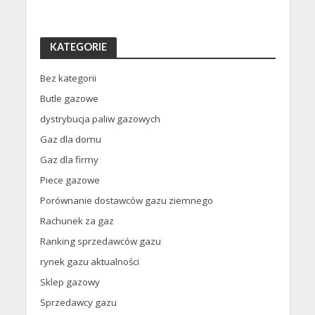
KATEGORIE
Bez kategorii
Butle gazowe
dystrybucja paliw gazowych
Gaz dla domu
Gaz dla firmy
Piece gazowe
Porównanie dostawców gazu ziemnego
Rachunek za gaz
Ranking sprzedawców gazu
rynek gazu aktualności
Sklep gazowy
Sprzedawcy gazu