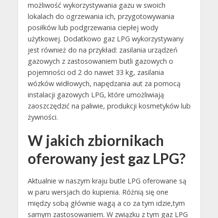
możliwość wykorzystywania gazu w swoich
lokalach do ogrzewania ich, przygotowywania
posiłków lub podgrzewania ciepłej wody
użytkowej. Dodatkowo gaz LPG wykorzystywany
jest również do na przykład: zasilania urządzeń
gazowych z zastosowaniem butli gazowych o
pojemności od 2 do nawet 33 kg, zasilania
wózków widłowych, napędzania aut za pomocą
instalacji gazowych LPG, które umożliwiają
zaoszczędzić na paliwie, produkcji kosmetyków lub
żywności.
W jakich zbiornikach
oferowany jest gaz LPG?
Aktualnie w naszym kraju butle LPG oferowane są
w paru wersjach do kupienia. Różnią się one
między sobą głównie wagą a co za tym idzie,tym
samym zastosowaniem. W związku z tym gaz LPG