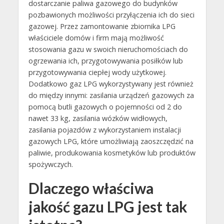
dostarczanie paliwa gazowego do budynków
pozbawionych możliwości przyłączenia ich do sieci
gazowej. Przez zamontowanie zbiornika LPG
właściciele domów i firm mają możliwość
stosowania gazu w swoich nieruchomościach do
ogrzewania ich, przygotowywania posiłków lub
przygotowywania ciepłej wody użytkowej.
Dodatkowo gaz LPG wykorzystywany jest również
do między innymi: zasilania urządzeń gazowych za
pomocą butli gazowych o pojemności od 2 do
nawet 33 kg, zasilania wózków widłowych,
zasilania pojazdów z wykorzystaniem instalacji
gazowych LPG, które umożliwiają zaoszczędzić na
paliwie, produkowania kosmetyków lub produktów
spożywczych.
Dlaczego właściwa
jakość gazu LPG jest tak