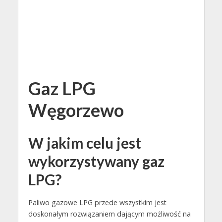
Gaz LPG
Węgorzewo
W jakim celu jest
wykorzystywany gaz
LPG?
Paliwo gazowe LPG przede wszystkim jest
doskonałym rozwiązaniem dającym możliwość na