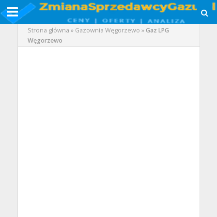
Strona główna
»
Gazownia Węgorzewo
»
Gaz LPG
Węgorzewo