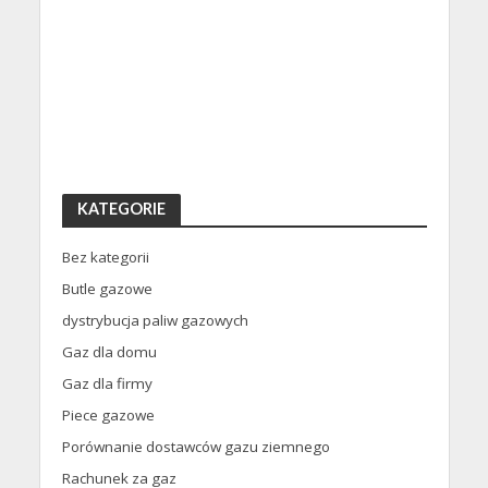
KATEGORIE
Bez kategorii
Butle gazowe
dystrybucja paliw gazowych
Gaz dla domu
Gaz dla firmy
Piece gazowe
Porównanie dostawców gazu ziemnego
Rachunek za gaz