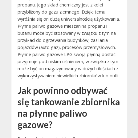
propanu. Jego skład chemiczny jest z kolei
przybliżony do gazu ziemnego. Dzięki temu
wyróżnia się on dużą uniwersalnością użytkowania.
Płynne paliwo gazowe mieszanina propanu i
butanu może być stosowany w związku z tym na
przykład do ogrzewania budynków, zasilania
pojazdów (auto gaz), procesów przemysłowych.
Płynne paliwo gazowe LPG swoją płynną postać
przyjmuje pod niskim ciśnieniem, w związku z tym
może być on magazynowany w dużych ilościach z
wykorzystywaniem niewielkich zbiorników lub butli.
Jak powinno odbywać
się tankowanie zbiornika
na płynne paliwo
gazowe?