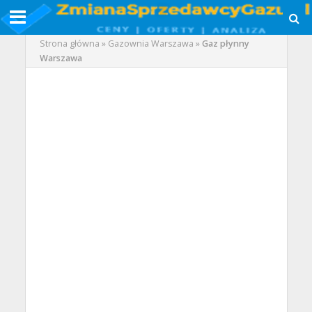
Strona główna
»
Gazownia Warszawa
»
Gaz płynny
Warszawa