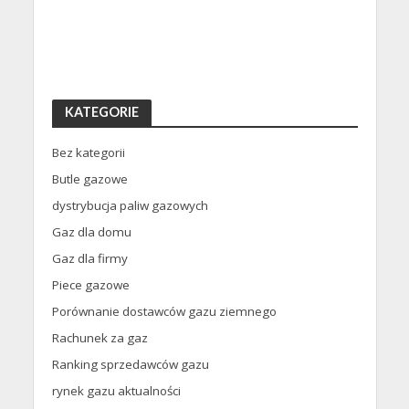
KATEGORIE
Bez kategorii
Butle gazowe
dystrybucja paliw gazowych
Gaz dla domu
Gaz dla firmy
Piece gazowe
Porównanie dostawców gazu ziemnego
Rachunek za gaz
Ranking sprzedawców gazu
rynek gazu aktualności