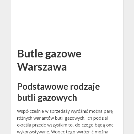
Butle gazowe
Warszawa
Podstawowe rodzaje
butli gazowych
Współcześnie w sprzedaży wyróżnić można parę
różnych wariantów butli gazowych. Ich podział
określa przede wszystkim to, do czego będą one
wykorzystywane. Wobec tego wyróżnić można