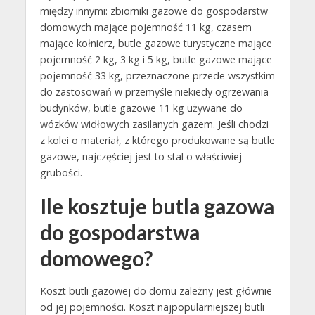
między innymi: zbiorniki gazowe do gospodarstw
domowych mające pojemność 11 kg, czasem
mające kołnierz, butle gazowe turystyczne mające
pojemność 2 kg, 3 kg i 5 kg, butle gazowe mające
pojemność 33 kg, przeznaczone przede wszystkim
do zastosowań w przemyśle niekiedy ogrzewania
budynków, butle gazowe 11 kg używane do
wózków widłowych zasilanych gazem. Jeśli chodzi
z kolei o materiał, z którego produkowane są butle
gazowe, najczęściej jest to stal o właściwiej
grubości.
Ile kosztuje butla gazowa
do gospodarstwa
domowego?
Koszt butli gazowej do domu zależny jest głównie
od jej pojemności. Koszt najpopularniejszej butli