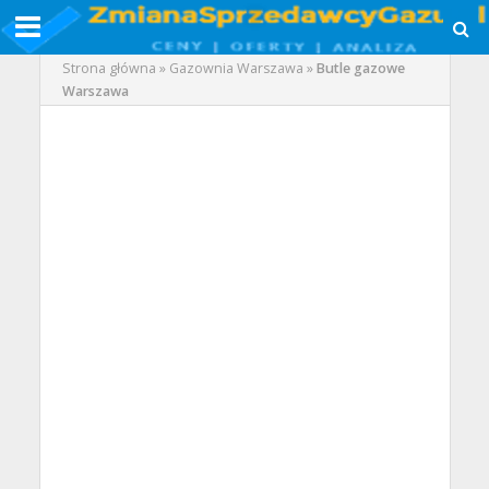
Strona główna
»
Gazownia Warszawa
»
Butle gazowe
Warszawa