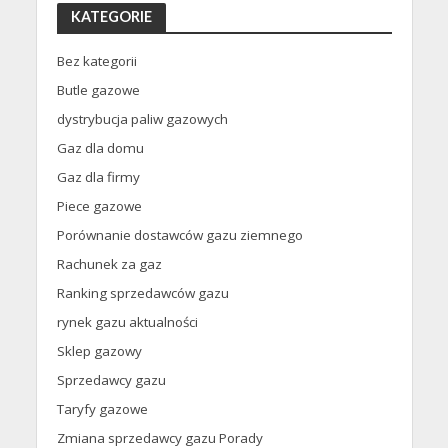
KATEGORIE
Bez kategorii
Butle gazowe
dystrybucja paliw gazowych
Gaz dla domu
Gaz dla firmy
Piece gazowe
Porównanie dostawców gazu ziemnego
Rachunek za gaz
Ranking sprzedawców gazu
rynek gazu aktualności
Sklep gazowy
Sprzedawcy gazu
Taryfy gazowe
Zmiana sprzedawcy gazu Porady