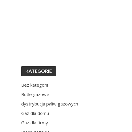
KATEGORIE
Bez kategorii
Butle gazowe
dystrybucja paliw gazowych
Gaz dla domu
Gaz dla firmy