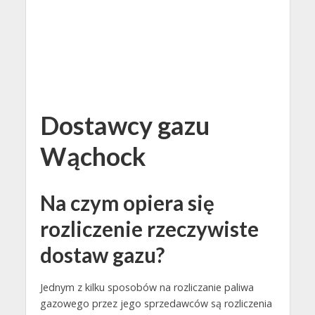
Dostawcy gazu
Wąchock
Na czym opiera się
rozliczenie rzeczywiste
dostaw gazu?
Jednym z kilku sposobów na rozliczanie paliwa
gazowego przez jego sprzedawców są rozliczenia