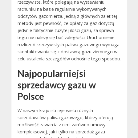
rzeczywiste, które polegają na wystawianiu
rachunku na bazie regularnie wykonywanych
odczytów gazomierza. Jedną z głównych zalet tej
metody jest pewność, że opłaty za gaz dotyczą
jedynie faktycznie zużytej ilości gazu, za sprawą
tego nie należy się bać zaległości. Uruchomienie
rozliczeń rzeczywistych paliwa gazowego wymaga
skontaktowania się z dostawcą gazu ziemnego w
celu ustalenia szczegółów odnośnie tego sposobu.
Najpopularniejsi
sprzedawcy gazu w
Polsce
W naszym kraju istnieje wielu różnych
sprzedawców paliwa gazowego, którzy oferują
możliwość zawarcia z nimi zarówno umowy
kompleksowej, jak i tylko na sprzedaż gazu