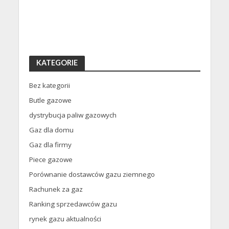
KATEGORIE
Bez kategorii
Butle gazowe
dystrybucja paliw gazowych
Gaz dla domu
Gaz dla firmy
Piece gazowe
Porównanie dostawców gazu ziemnego
Rachunek za gaz
Ranking sprzedawców gazu
rynek gazu aktualności